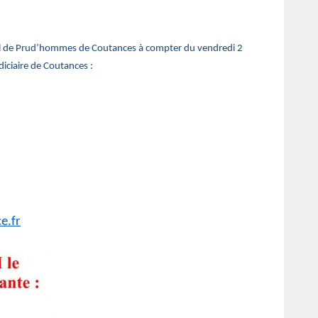
 de Prud’hommes de Coutances à compter du vendredi 2
iciaire de Coutances :
e.fr