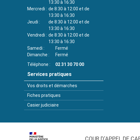
13:30 à 16:30
Mercredi
de 8:30 à 12:00 et de
13:30 à 16:30
Jeudi
de 8:30 à 12:00 et de
13:30 à 16:30
Vendredi
de 8:30 à 12:00 et de
13:30 à 16:30
Samedi
Fermé
Dimanche
Fermé
Téléphone
02 31 30 70 00
Services pratiques
Vos droits et démarches
Fiches pratiques
Casier judiciaire
COUR D'APPEL DE CA