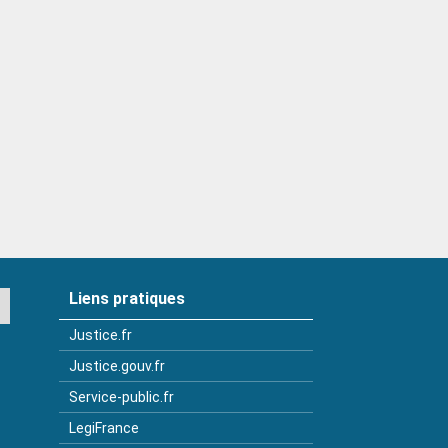
Liens pratiques
Justice.fr
Justice.gouv.fr
Service-public.fr
LegiFrance