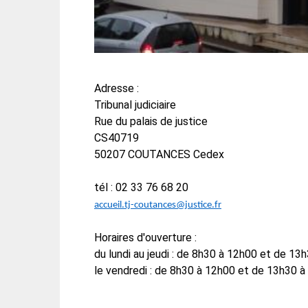
Adresse :
Tribunal judiciaire
Rue du palais de justice
CS40719
50207 COUTANCES Cedex
tél : 02 33 76 68 20
accueil.tj-coutances@justice.fr
Horaires d'ouverture :
du lundi au jeudi : de 8h30 à 12h00 et de 13
le vendredi : de 8h30 à 12h00 et de 13h30 