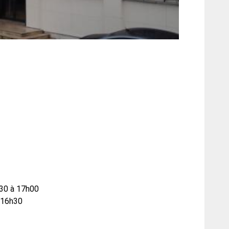
h30 à 17h00
à 16h30