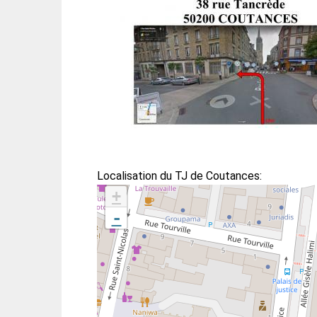
Localisation du TJ de Coutances:
+
-