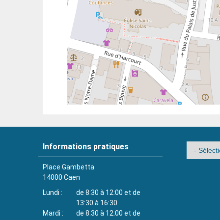
Informations pratiques
Place Gambetta
14000
Caen
Lundi
de 8:30 à 12:00 et de
13:30 à 16:30
Mardi
de 8:30 à 12:00 et de