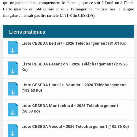
qui ne parlent ni ne comprennent le français, que ce soit à l'oral ou à l'écrit.
Cette mission est obligatoire lorsque l'étranger ne maîtrise pas la langue
française et ne sait pas lire (article L111-8 du CESEDA).
Liens pratiques
Liste CESEDA Belfort- 2026
Téléchargement (81.01 Ko)
Liste CESEDA Besançon - 2026
Téléchargement (275.25
Ko)
Liste CESEDA Lons-le-Saunier - 2026
Téléchargement
(193.63 Ko)
Liste CESEDA Montbéliard - 2026
Téléchargement
(58.53 Ko)
Liste CESEDA Vesoul - 2026
Téléchargement (102.36 Ko)