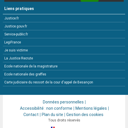
Liens pratiques
Justice.fr
Justice.gouv.fr
Service-public.fr
LegiFrance
Je suis victime
La Justice Recrute
Ecole nationale de la magistrature
Ecole nationale des greffes
Carte judiciaire du ressort de la cour d'appel de Besançon
Données personnelles
Accessibilité : non conforme
Mentions légales
Contact
Plan du site
Gestion des cookies
Tous droits réservés