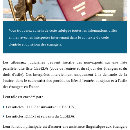
Vous trouverez au sein de cette rubrique toutes les informations utiles
en lien avec les interprètes intervenant dans le contexte du code
d'entrée et du séjour des étrangers.
Les tribunaux judiciaires peuvent inscrire des non-experts sur une liste
parallèle, dite liste CESEDA (code de l'entrée et du séjour des étrangers et du
droit d'asile). Ces interprètes interviennent uniquement à la demande de la
Justice, dans le cadre strict des procédures liées à l'entrée, au séjour et à l'asile
des étrangers en France.
Leur rôle est encadré par :
Les articles L111-7 et suivants du CESEDA ;
Les articles R111-1 et suivants du CESEDA.
Leur fonction principale est d'assurer une assistance linguistique aux étrangers