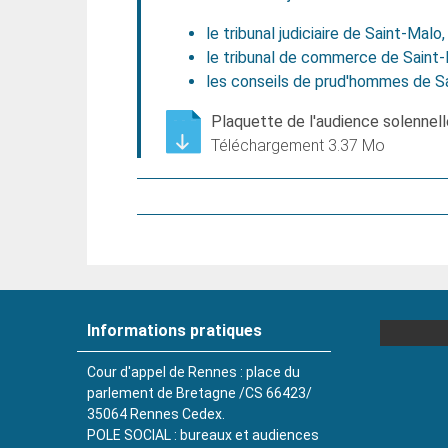
le tribunal judiciaire de Saint-Malo,
le tribunal de commerce de Saint-
les conseils de prud'hommes de Sa
Plaquette de l'audience solennel
Téléchargement 3.37 Mo
Informations pratiques
Cour d'appel de Rennes : place du
parlement de Bretagne /CS 66423/
35064 Rennes Cedex.
POLE SOCIAL : bureaux et audiences