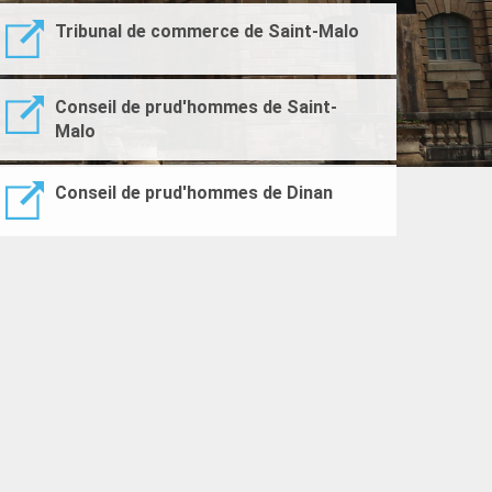
Tribunal de commerce de Saint-Malo
Conseil de prud'hommes de Saint-
Malo
Conseil de prud'hommes de Dinan