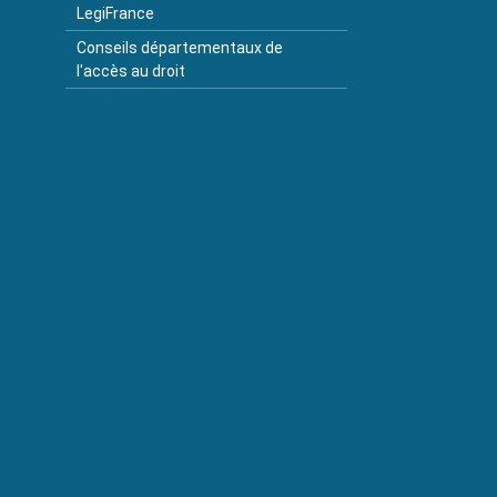
LegiFrance
Conseils départementaux de
l'accès au droit