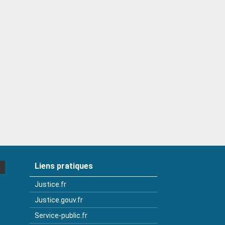
Liens pratiques
Justice.fr
Justice.gouv.fr
Service-public.fr