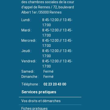
des chambres sociales de la cour
d'appel de Rennes / 72, boulevard
Albert 1er /35000 Rennes
Lundi
8:45-12:00 // 13:45-
17:00
Mardi
8:45-12:00 // 13:45-
17:00
Mercredi
8:45-12:00 // 13:45-
17:00
Jeudi
8:45-12:00 // 13:45-
17:00
Vendredi
8:45-12:00 // 13:45-
17:00
Samedi
Fermé
Dimanche
Fermé
Téléphone
02 23 20 43 00
Services pratiques
Vos droits et démarches
Fiches pratiques