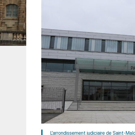
L'arrondissement judiciaire de Saint-Mal