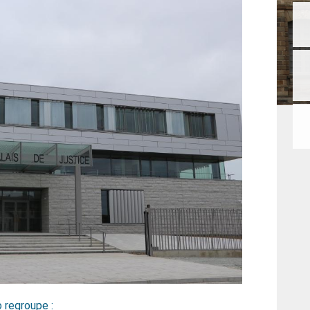
o regroupe :