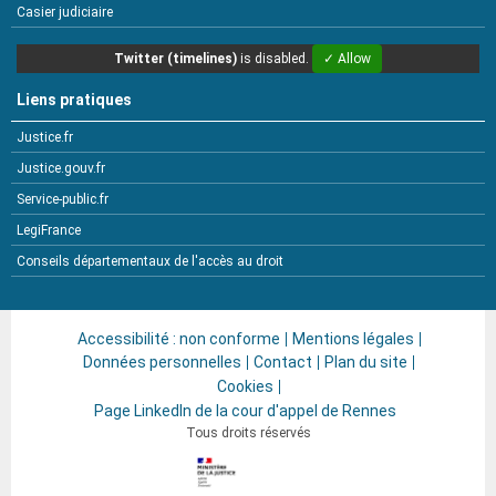
Casier judiciaire
Twitter (timelines)
is disabled.
✓ Allow
Liens pratiques
Justice.fr
Justice.gouv.fr
Service-public.fr
LegiFrance
Conseils départementaux de l'accès au droit
Accessibilité : non conforme
Mentions légales
Données personnelles
Contact
Plan du site
Cookies
Page LinkedIn de la cour d'appel de Rennes
Tous droits réservés