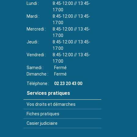
Lundi
8:45-12:00 // 13:45-
17:00
Mardi
8:45-12:00 // 13:45-
17:00
Mercredi
8:45-12:00 // 13:45-
17:00
Jeudi
8:45-12:00 // 13:45-
17:00
Vendredi
8:45-12:00 // 13:45-
17:00
Samedi
Fermé
Dimanche
Fermé
Téléphone
02 23 20 43 00
Services pratiques
Vos droits et démarches
Fiches pratiques
Casier judiciaire