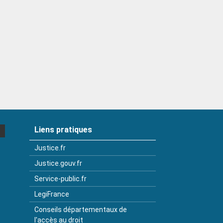
Liens pratiques
Justice.fr
Justice.gouv.fr
Service-public.fr
LegiFrance
Conseils départementaux de
l'accès au droit