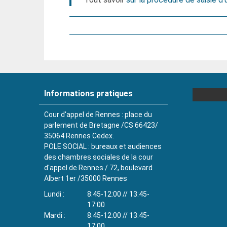
Informations pratiques
Cour d'appel de Rennes : place du
parlement de Bretagne /CS 66423/
35064 Rennes Cedex.
POLE SOCIAL : bureaux et audiences
des chambres sociales de la cour
d'appel de Rennes / 72, boulevard
Albert 1er /35000 Rennes
Lundi
8:45-12:00 // 13:45-
17:00
Mardi
8:45-12:00 // 13:45-
17:00