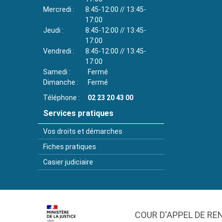
Mercredi
8:45-12:00 // 13:45-
17:00
Jeudi
8:45-12:00 // 13:45-
17:00
Vendredi
8:45-12:00 // 13:45-
17:00
Samedi
Fermé
Dimanche
Fermé
Téléphone
02 23 20 43 00
Services pratiques
Vos droits et démarches
Fiches pratiques
Casier judiciaire
COUR D'APPEL DE RE