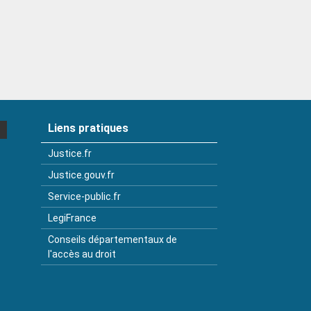
Liens pratiques
Justice.fr
Justice.gouv.fr
Service-public.fr
LegiFrance
Conseils départementaux de
l'accès au droit