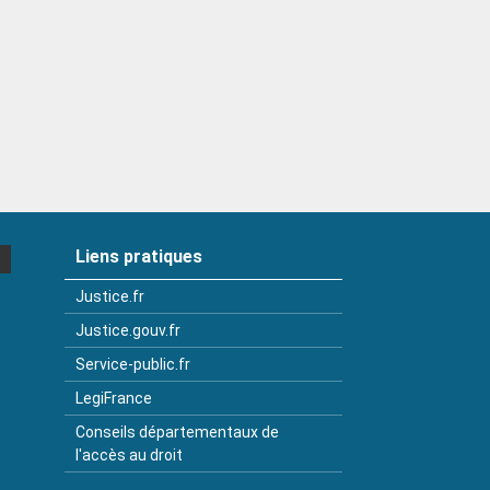
Liens pratiques
Justice.fr
Justice.gouv.fr
Service-public.fr
LegiFrance
Conseils départementaux de
l'accès au droit