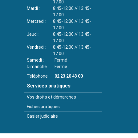
17:00
Mardi
8:45-12:00 // 13:45-
17:00
Mercredi
8:45-12:00 // 13:45-
17:00
Jeudi
8:45-12:00 // 13:45-
17:00
Vendredi
8:45-12:00 // 13:45-
17:00
Samedi
Fermé
Dimanche
Fermé
Téléphone
02 23 20 43 00
Services pratiques
Vos droits et démarches
Fiches pratiques
Casier judiciaire