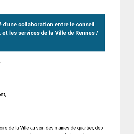
é d'une collaboration entre le conseil
et les services de la Ville de Rennes /
:
nt,
re de la Ville au sein des mairies de quartier, des