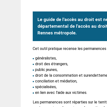
Le guide de l'accès au droit est n
départemental de l'accès au droit 
Rennes métropole.
Cet outil pratique recense les permanences 
généralistes,
droit des étrangers,
public jeunes,
droit de la consommation et surendetteme
conciliation et médiation,
spécialisées,
en lien avec l'aide aux victimes.
Les permanences sont réparties sur le territoi