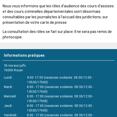
Nous vous informons que les rôles d'audience des cours d'assises
et des cours criminelles départementales sont désormais
consultables par les journalistes à l'accueil des juridictions, sur
présentation de votre carte de presse.
La consultation des rôles se fait sur place. Il ne sera pas remis de
photocopie.
Informations pratiques
36 rue aux juifs
76000
Rouen
Lundi
8:00 -17:00 (vacances scolaires :08:30/12:00 -
13h30/17h00)
Mardi
8:00 - 17:00 (vacances scolaires :08:30/12:00 -
13h30/17h00)
Mercredi
8:00 - 17:00 (vacances scolaires :08:30/12:00 -
13h30/17h00)
Jeudi
8:00 - 17:00 (vacances scolaires :08:30/12:00 -
13h30/17h00)
Vendredi
8:00 - 17:00 (vacances scolaires :08:30/12:00 -