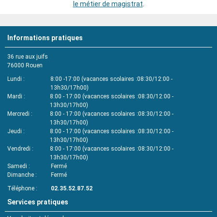
le métier de magistrat
.
Informations pratiques
36 rue aux juifs
76000
Rouen
Lundi
8:00 -17:00 (vacances scolaires :08:30/12:00 -
13h30/17h00)
Mardi
8:00 - 17:00 (vacances scolaires :08:30/12:00 -
13h30/17h00)
Mercredi
8:00 - 17:00 (vacances scolaires :08:30/12:00 -
13h30/17h00)
Jeudi
8:00 - 17:00 (vacances scolaires :08:30/12:00 -
13h30/17h00)
Vendredi
8:00 - 17:00 (vacances scolaires :08:30/12:00 -
13h30/17h00)
Samedi
Fermé
Dimanche
Fermé
Téléphone
02.35.52.87.52
Services pratiques