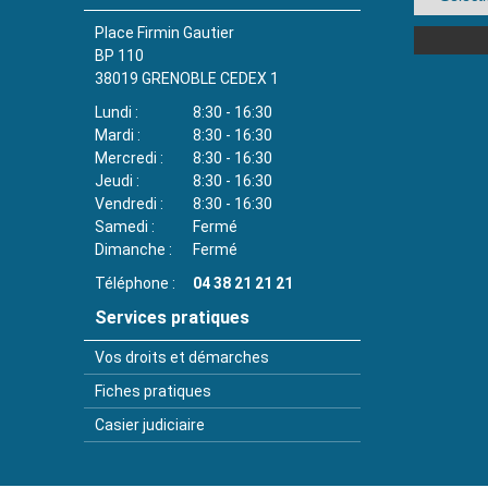
Place Firmin Gautier
BP 110
38019
GRENOBLE CEDEX 1
Lundi
8:30 - 16:30
Mardi
8:30 - 16:30
Mercredi
8:30 - 16:30
Jeudi
8:30 - 16:30
Vendredi
8:30 - 16:30
Samedi
Fermé
Dimanche
Fermé
Téléphone
04 38 21 21 21
Services pratiques
Vos droits et démarches
Fiches pratiques
Casier judiciaire