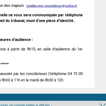
on des majeurs :
tutelles.tprx-montelimar@justice.fr
elle ne vous sera communiquée par téléphone
eil du tribunal, muni d’une pièce d’identité.
heures d'audience :
mois à partir de 9h15, en salle d’audience du 1er
*****
ussée par les conciliateurs (téléphone 04 75 00
 8h30 à 11h et le mardi de 8h30 à 12h.