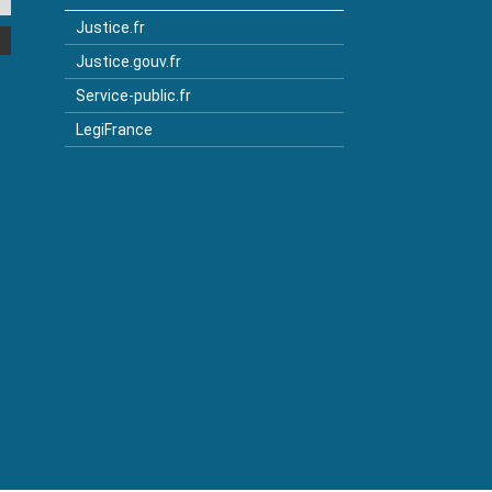
Justice.fr
Justice.gouv.fr
Service-public.fr
LegiFrance