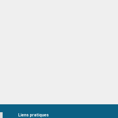
Liens pratiques