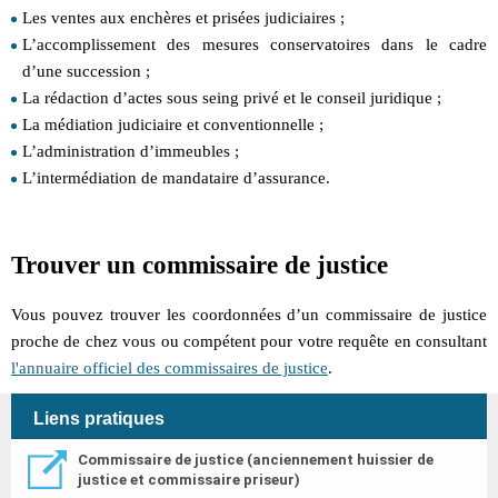
Les ventes aux enchères et prisées judiciaires ;
L’accomplissement des mesures conservatoires dans le cadre
d’une succession ;
La rédaction d’actes sous seing privé et le conseil juridique ;
La médiation judiciaire et conventionnelle ;
L’administration d’immeubles ;
L’intermédiation de mandataire d’assurance.
Trouver un commissaire de justice
Vous pouvez trouver les coordonnées d’un commissaire de justice
proche de chez vous ou compétent pour votre requête en consultant
l'annuaire officiel des commissaires de justice
.
Liens pratiques
Commissaire de justice (anciennement huissier de
justice et commissaire priseur)