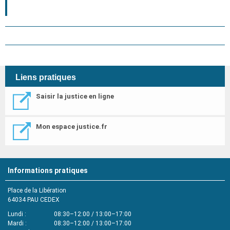
Liens pratiques
Saisir la justice en ligne
Mon espace justice.fr
Informations pratiques
Place de la Libération
64034
PAU CEDEX
Lundi
08:30–12:00 / 13:00–17:00
Mardi
08:30–12:00 / 13:00–17:00