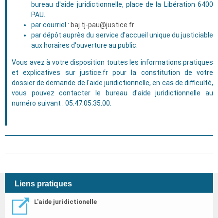
bureau d'aide juridictionnelle, place de la Libération 6400
PAU.
par courriel :
baj.tj-pau@justice.fr
par dépôt auprès du service d'accueil unique du justiciable
aux horaires d'ouverture au public.
Vous avez à votre disposition toutes les informations pratiques
et explicatives sur justice.fr pour la constitution de votre
dossier de demande de l'aide juridictionnelle, en cas de difficulté,
vous pouvez contacter le bureau d'aide juridictionnelle au
numéro suivant : 05.47.05.35.00.
Liens pratiques
L'aide juridictionelle