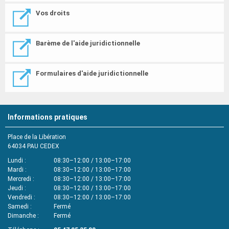
Vos droits
Barème de l'aide juridictionnelle
Formulaires d'aide juridictionnelle
Informations pratiques
Place de la Libération
64034
PAU CEDEX
Lundi
08:30–12:00 / 13:00–17:00
Mardi
08:30–12:00 / 13:00–17:00
Mercredi
08:30–12:00 / 13:00–17:00
Jeudi
08:30–12:00 / 13:00–17:00
Vendredi
08:30–12:00 / 13:00–17:00
Samedi
Fermé
Dimanche
Fermé