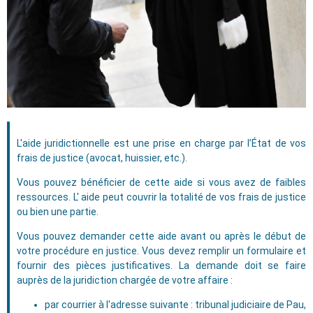
L'aide juridictionnelle est une prise en charge par l’État de vos
frais de justice (avocat, huissier, etc.).
Vous pouvez bénéficier de cette aide si vous avez de faibles
ressources. L' aide peut couvrir la totalité de vos frais de justice
ou bien une partie.
Vous pouvez demander cette aide avant ou après le début de
votre procédure en justice. Vous devez remplir un formulaire et
fournir des pièces justificatives. La demande doit se faire
auprès de la juridiction chargée de votre affaire :
par courrier à l'adresse suivante : tribunal judiciaire de Pau,