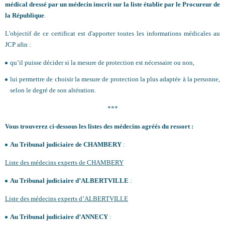
médical dressé par un médecin inscrit sur la liste établie par le Procureur de
la République
.
L'objectif de ce certificat est d'apporter toutes les informations médicales au
JCP afin :
qu’il puisse décider si la mesure de protection est nécessaire ou non,
lui permettre de choisir la mesure de protection la plus adaptée à la personne,
selon le degré de son altération.
***
Vous trouverez ci-dessous les listes des médecins agréés du ressort :
Au Tribunal judiciaire de CHAMBERY
:
Liste des médecins experts de CHAMBERY
Au Tribunal judiciaire d’ALBERTVILLE
:
Liste des médecins experts d’ALBERTVILLE
Au Tribunal judiciaire d’ANNECY
: