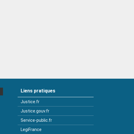
Liens pratiques
Justice.fr
Justice.gouv.fr
Service-public.fr
LegiFrance