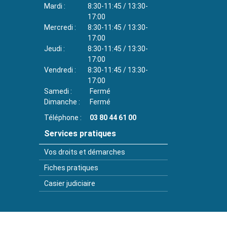
Mardi
8:30-11:45 / 13:30-
17:00
Mercredi
8:30-11:45 / 13:30-
17:00
Jeudi
8:30-11:45 / 13:30-
17:00
Vendredi
8:30-11:45 / 13:30-
17:00
Samedi
Fermé
Dimanche
Fermé
Téléphone
03 80 44 61 00
Services pratiques
Vos droits et démarches
Fiches pratiques
Casier judiciaire