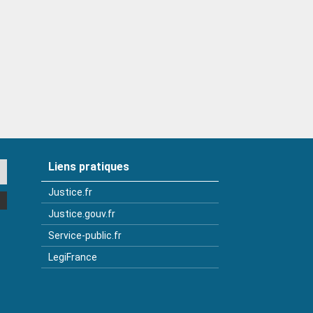
Liens pratiques
Justice.fr
Justice.gouv.fr
Service-public.fr
LegiFrance