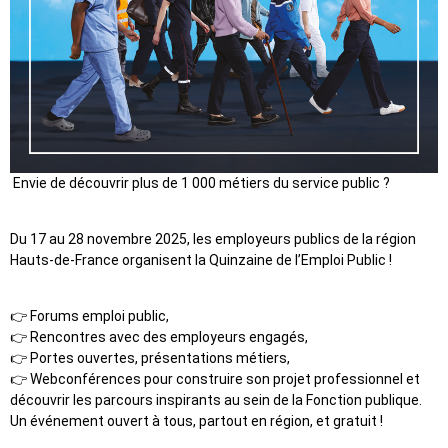
Envie de découvrir plus de 1 000 métiers du service public ?
Du 17 au 28 novembre 2025, les employeurs publics de la région
Hauts-de-France organisent la Quinzaine de l’Emploi Public !
👉 Forums emploi public,
👉 Rencontres avec des employeurs engagés,
👉 Portes ouvertes, présentations métiers,
👉 Webconférences pour construire son projet professionnel et
découvrir les parcours inspirants au sein de la Fonction publique.
Un événement ouvert à tous, partout en région, et gratuit !