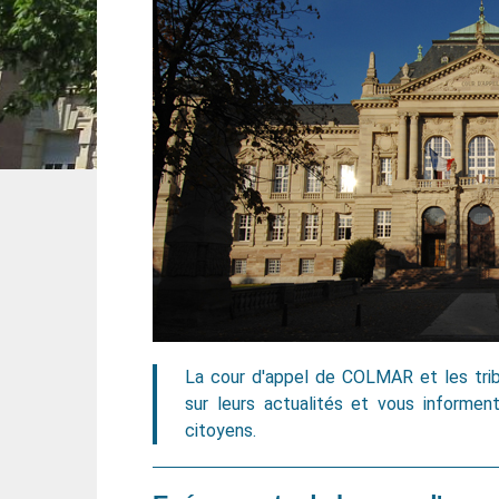
La cour d'appel de COLMAR et les tri
sur leurs actualités et vous informe
citoyens.