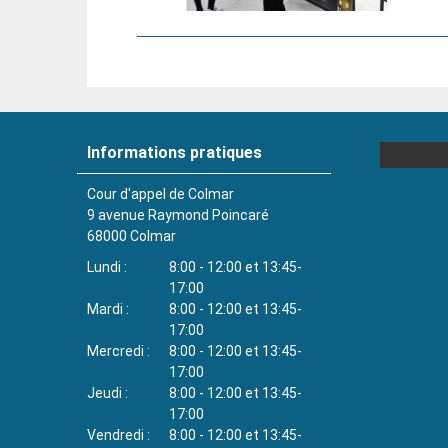
Informations pratiques
Cour d'appel de Colmar
9 avenue Raymond Poincaré
68000
Colmar
Lundi
8:00 - 12:00 et 13:45-
17:00
Mardi
8:00 - 12:00 et 13:45-
17:00
Mercredi
8:00 - 12:00 et 13:45-
17:00
Jeudi
8:00 - 12:00 et 13:45-
17:00
Vendredi
8:00 - 12:00 et 13:45-