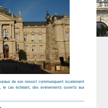
bunaux de son ressort communiquent localement
nt, le cas échéant, des événements ouverts aux