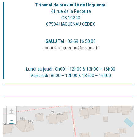
Tribunal de proximité de Haguenau
41 rue de la Redoute
CS 10240
67504 HAGUENAU CEDEX
SAUJ
Tel : 03 69 16 50 00
accueil-haguenau@justice.fr
Lundi au jeudi : 8h00 – 12h00 & 13h30 – 16h30
Vendredi : 8h00 – 12h00 & 13h00 – 16h00
+
-