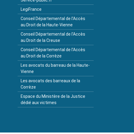
Service-public.fr
LegiFrance
Conseil Départemental de l'Accès
au Droit de la Haute-Vienne
Conseil Départemental de l'Accès
au Droit de la Creuse
Conseil Départemental de l'Accès
au Droit de la Corrèze
Les avocats du barreau de la Haute-
Vienne
Les avocats des barreaux de la
Corrèze
Espace du Ministère de la Justice
dédié aux victimes