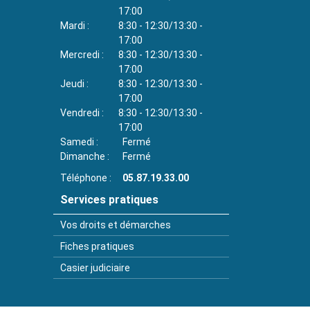
17:00
Mardi
8:30 - 12:30/13:30 -
17:00
Mercredi
8:30 - 12:30/13:30 -
17:00
Jeudi
8:30 - 12:30/13:30 -
17:00
Vendredi
8:30 - 12:30/13:30 -
17:00
Samedi
Fermé
Dimanche
Fermé
Téléphone
05.87.19.33.00
Services pratiques
Vos droits et démarches
Fiches pratiques
Casier judiciaire