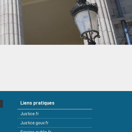
Liens pratiques
Justice.fr
Justice.gouv.fr