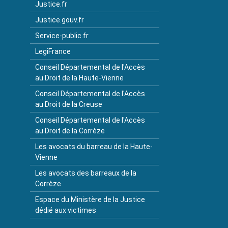
Justice.fr
Justice.gouv.fr
Service-public.fr
LegiFrance
Conseil Départemental de l'Accès
au Droit de la Haute-Vienne
Conseil Départemental de l'Accès
au Droit de la Creuse
Conseil Départemental de l'Accès
au Droit de la Corrèze
Les avocats du barreau de la Haute-
Vienne
Les avocats des barreaux de la
Corrèze
Espace du Ministère de la Justice
dédié aux victimes