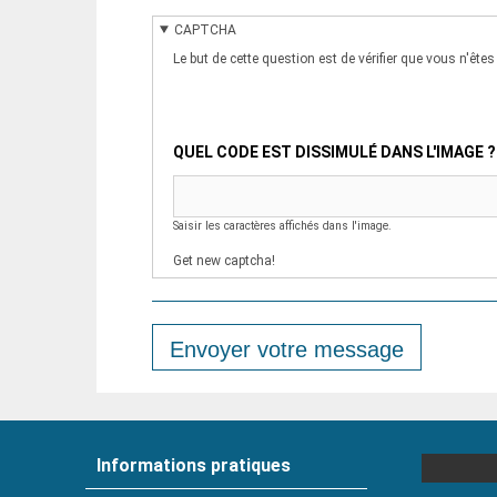
CAPTCHA
Le but de cette question est de vérifier que vous n'ête
QUEL CODE EST DISSIMULÉ DANS L'IMAGE ?
Saisir les caractères affichés dans l'image.
Get new captcha!
Envoyer votre message
Informations pratiques