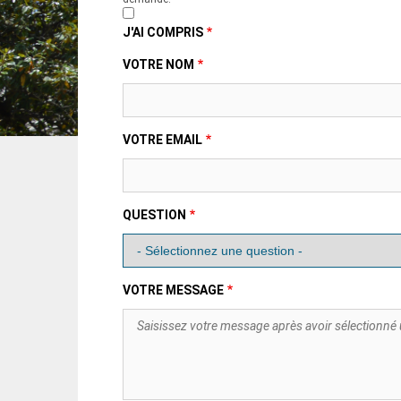
J'AI COMPRIS
VOTRE NOM
VOTRE EMAIL
QUESTION
VOTRE MESSAGE