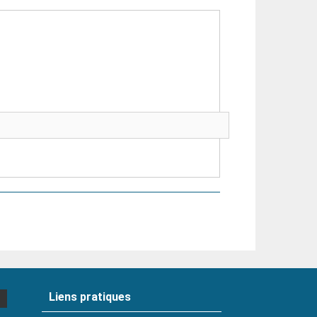
Liens pratiques