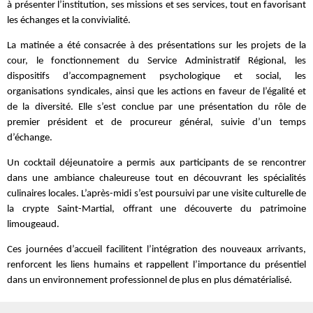
à présenter l’institution, ses missions et ses services, tout en favorisant
les échanges et la convivialité.
La matinée a été consacrée à des présentations sur les projets de la
cour, le fonctionnement du Service Administratif Régional, les
dispositifs d’accompagnement psychologique et social, les
organisations syndicales, ainsi que les actions en faveur de l’égalité et
de la diversité. Elle s’est conclue par une présentation du rôle de
premier président et de procureur général, suivie d’un temps
d’échange.
Un cocktail déjeunatoire a permis aux participants de se rencontrer
dans une ambiance chaleureuse tout en découvrant les spécialités
culinaires locales. L’après-midi s’est poursuivi par une visite culturelle de
la crypte Saint-Martial, offrant une découverte du patrimoine
limougeaud.
Ces journées d’accueil facilitent l’intégration des nouveaux arrivants,
renforcent les liens humains et rappellent l’importance du présentiel
dans un environnement professionnel de plus en plus dématérialisé.