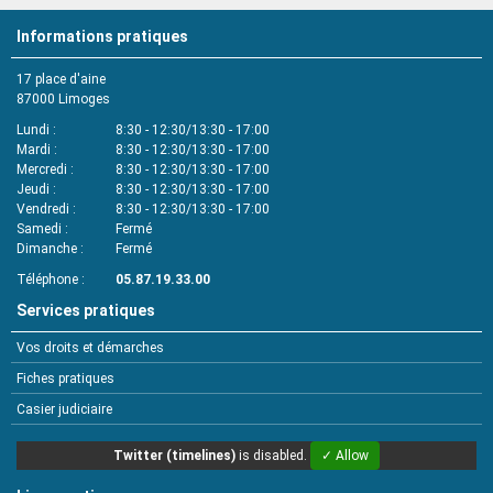
Informations pratiques
17 place d'aine
87000
Limoges
Lundi
8:30 - 12:30/13:30 - 17:00
Mardi
8:30 - 12:30/13:30 - 17:00
Mercredi
8:30 - 12:30/13:30 - 17:00
Jeudi
8:30 - 12:30/13:30 - 17:00
Vendredi
8:30 - 12:30/13:30 - 17:00
Samedi
Fermé
Dimanche
Fermé
Téléphone
05.87.19.33.00
Services pratiques
Vos droits et démarches
Fiches pratiques
Casier judiciaire
Twitter (timelines)
is disabled.
✓ Allow