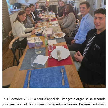
Le 16 octobre 2025, la cour d’appel de Limoges a organisé sa seconde
journée d’accueil des nouveaux arrivants de l’année. L’événement visait