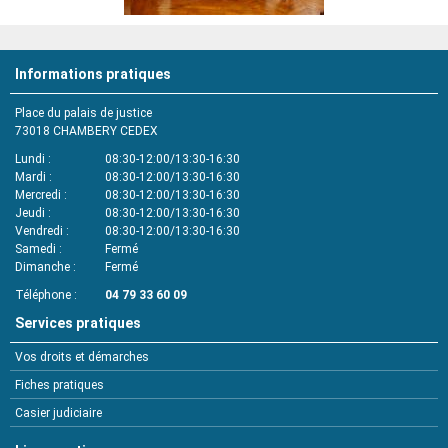
Informations pratiques
Place du palais de justice
73018
CHAMBERY CEDEX
Lundi
08:30-12:00/13:30-16:30
Mardi
08:30-12:00/13:30-16:30
Mercredi
08:30-12:00/13:30-16:30
Jeudi
08:30-12:00/13:30-16:30
Vendredi
08:30-12:00/13:30-16:30
Samedi
Fermé
Dimanche
Fermé
Téléphone
04 79 33 60 09
Services pratiques
Vos droits et démarches
Fiches pratiques
Casier judiciaire