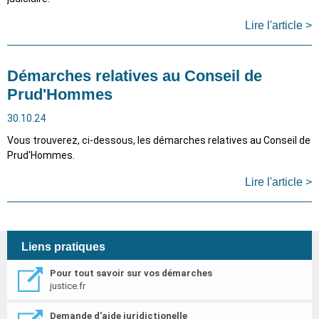
Lire l'article >
Démarches relatives au Conseil de
Prud'Hommes
30.10.24
Vous trouverez, ci-dessous, les démarches relatives au Conseil de
Prud'Hommes.
Lire l'article >
Liens pratiques
Pour tout savoir sur vos démarches
justice.fr
Demande d'aide juridictionelle