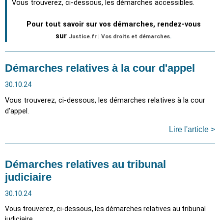
Vous trouverez, ci-dessous, les démarches accessibles.
Pour tout savoir sur vos démarches, rendez-vous
sur
Justice.fr | Vos droits et démarches
.
Démarches relatives à la cour d'appel
30.10.24
Vous trouverez, ci-dessous, les démarches relatives à la cour
d’appel.
Lire l'article >
Démarches relatives au tribunal
judiciaire
30.10.24
Vous trouverez, ci-dessous, les démarches relatives au tribunal
judiciaire.