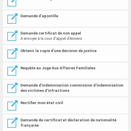
Demande d'apostille
Demande certificat de non appel
A envoyer à la cour d'appel d'Amiens
Obtenir la copie d'une décision de justice
Requête au Juge Aux Affaires Familiales
Demande d'indemnisation commission d'indemnisation
des victimes d'infractions
Rectifier mon état civil
Demande de certificat et déclaration de nationalité
française