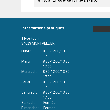
8 h 30 à 12 h 00 et de 13 h 30 à 17 h 00
Informations pratiques
1 Rue Foch
34023
MONTPELLIER
Lundi
8:30-12:00/13:30-
17:00
Mardi
8:30-12:00/13:30-
17:00
Mercredi
8:30-12:00/13:30-
17:00
Jeudi
8:30-12:00/13:30-
17:00
Vendredi
8:30-12:00/13:30-
17:00
Samedi
Fermée
Dimanche
Fermée