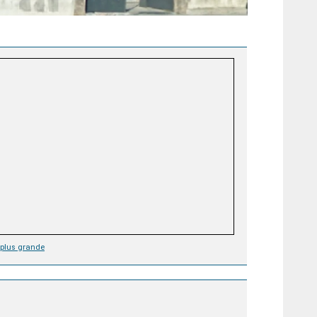
e plus grande