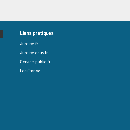
Liens pratiques
Justice.fr
Justice.gouv.fr
Service-public.fr
LegiFrance