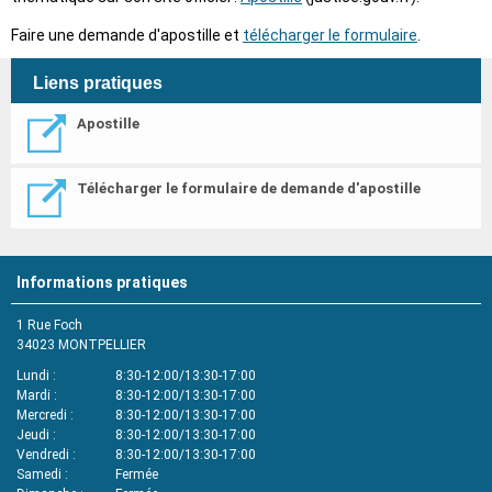
Faire une demande d'apostille et
télécharger le formulaire
.
Liens pratiques
Apostille
Télécharger le formulaire de demande d'apostille
Informations pratiques
1 Rue Foch
34023
MONTPELLIER
Lundi
8:30-12:00/13:30-17:00
Mardi
8:30-12:00/13:30-17:00
Mercredi
8:30-12:00/13:30-17:00
Jeudi
8:30-12:00/13:30-17:00
Vendredi
8:30-12:00/13:30-17:00
Samedi
Fermée