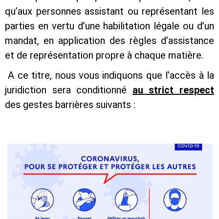
qu’aux personnes assistant ou représentant les
parties en vertu d’une habilitation légale ou d’un
mandat, en application des règles d’assistance
et de représentation propre à chaque matière.
A ce titre, nous vous indiquons que l’accès à la
juridiction sera conditionné
au strict respect
des gestes barrières suivants :