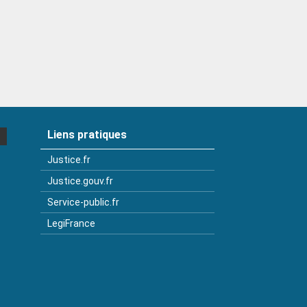
Liens pratiques
Justice.fr
Justice.gouv.fr
Service-public.fr
LegiFrance