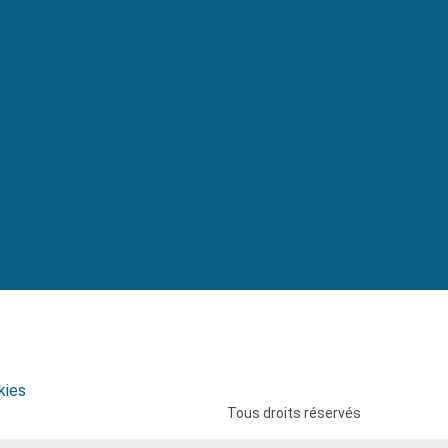
kies
Tous droits réservés