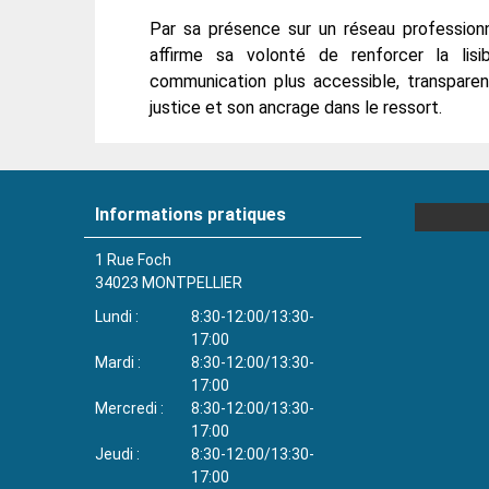
Par sa présence sur un réseau professionn
affirme sa volonté de renforcer la lis
communication plus accessible, transpare
justice et son ancrage dans le ressort.
Informations pratiques
1 Rue Foch
34023
MONTPELLIER
Lundi
8:30-12:00/13:30-
17:00
Mardi
8:30-12:00/13:30-
17:00
Mercredi
8:30-12:00/13:30-
17:00
Jeudi
8:30-12:00/13:30-
17:00