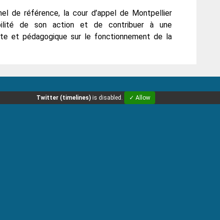
el de référence, la cour d’appel de Montpellier
ibilité de son action et de contribuer à une
nte et pédagogique sur le fonctionnement de la
Twitter (timelines)
is disabled.
✓ Allow