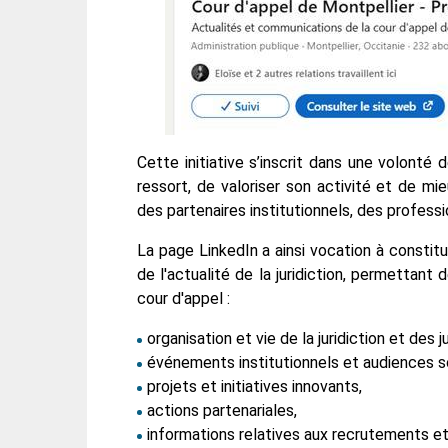
Cette initiative s’inscrit dans une volonté de
ressort, de valoriser son activité et de mi
des partenaires institutionnels, des professi
La page LinkedIn a ainsi vocation à constit
de l'actualité de la juridiction, permettan
cour d'appel :
organisation et vie de la juridiction et des j
événements institutionnels et audiences s
projets et initiatives innovants,
actions partenariales,
informations relatives aux recrutements et