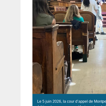
Le 5 juin 2026, la cour d’appel de Montpel