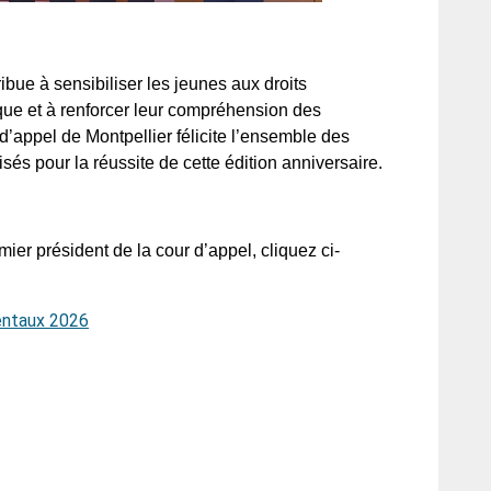
bue à sensibiliser les jeunes aux droits
ique et à renforcer leur compréhension des
r d’appel de Montpellier félicite l’ensemble des
sés pour la réussite de cette édition anniversaire.
mier président de la cour d’appel, cliquez ci-
entaux 2026