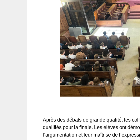
Après des débats de grande qualité, les co
qualifiés pour la finale. Les élèves ont dém
l’argumentation et leur maîtrise de l’expres