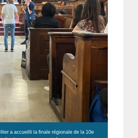
lier a accueilli la finale régionale de la 10e