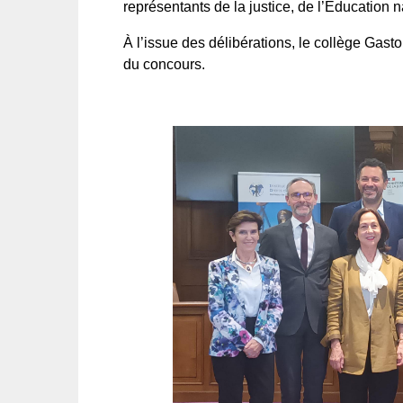
représentants de la justice, de l’Éducation 
À l’issue des délibérations, le collège Gas
du concours.