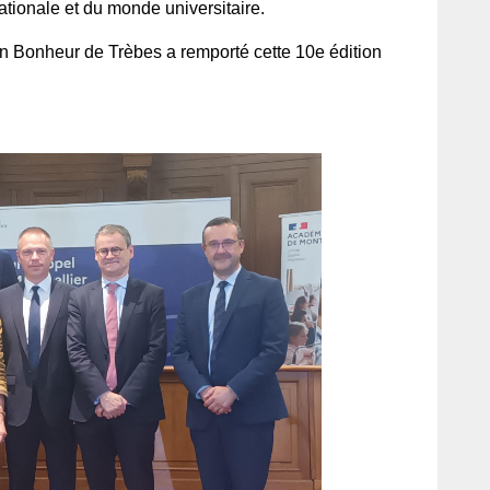
nationale et du monde universitaire.
ton Bonheur de Trèbes a remporté cette 10e édition