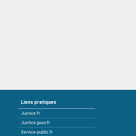
Liens pratiques
Justice.fr
Justice.gouv.fr
Service-public.fr