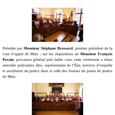
Présidée par
Monsieur Stéphane Brossard
, premier président de la
cour d’appel de Metz ; sur les réquisitions de
Monsieur François
Perain
, procureur général près ladite cour, cette cérémonie a réuni
autorités judiciaires, élus, représentants de l’État, services d’enquête
et auxiliaires de justice dans la salle des Assises du palais de justice
de Metz.