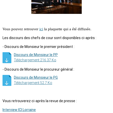
Vous pouvez retrouver
ici
la plaquette qui a été diffusée.
Les discours des chefs de cour sont disponibles ci-après :
- Discours de Monsieur le premier président :
Discours de Monsieur le PP
Téléchargement 216.37 Ko
- Discours de Monsieur le procureur général :
Discours de Monsieur le PG
Téléchargement 52.7 Ko
Vous retrouverez ci-après la revue de presse :
Interview ICI Lorraine