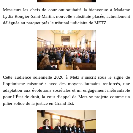
Messieurs les chefs de cour ont souhaité la bienvenue à Madame
Lydia Rougier-Saint-Martin, nouvelle substitute placée, actuellement
déléguée au parquet près le tribunal judiciaire de METZ.
Cette audience solennelle 2026 à Metz s’inscrit sous le signe de
l’optimisme raisonné : avec des moyens humains renforcés, une
adaptation aux évolutions sociétales et un engagement inébranlable
pour l’État de droit, la cour d’appel de Metz se projette comme un
pilier solide de la justice en Grand Est.