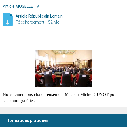
Article MOSELLE TV
Article Républicain Lorrain
Téléchargement 1.52 Mo
Nous remercions chaleureusement M. Jean-Michel GUYOT pour
ses photographies.
Informations pratiques