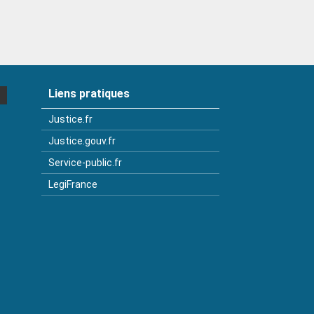
Liens pratiques
Justice.fr
Justice.gouv.fr
Service-public.fr
LegiFrance