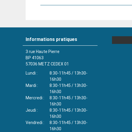
Informations pratiques
3 rue Haute Pierre
BP 41063
57036
METZ CEDEX 01
Lundi
8:30-11h45 / 13h30-
16h30
Mardi
8:30-11h45 / 13h30-
16h30
Mercredi
8:30-11h45 / 13h30-
16h30
Jeudi
8:30-11h45 / 13h30-
16h30
Vendredi
8:30-11h45 / 13h30-
16h30