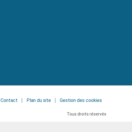
Contact
Plan du site
Gestion des cookies
Tous droits réservés