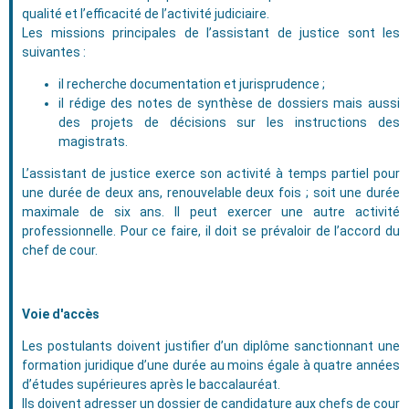
qualité et l’efficacité de l’activité judiciaire.
Les missions principales de l’assistant de justice sont les
suivantes :
il recherche documentation et jurisprudence ;
il rédige des notes de synthèse de dossiers mais aussi
des projets de décisions sur les instructions des
magistrats.
L’assistant de justice exerce son activité à temps partiel pour
une durée de deux ans, renouvelable deux fois ; soit une durée
maximale de six ans. Il peut exercer une autre activité
professionnelle. Pour ce faire, il doit se prévaloir de l’accord du
chef de cour.
Voie d'accès
Les postulants doivent justifier d’un diplôme sanctionnant une
formation juridique d’une durée au moins égale à quatre années
d’études supérieures après le baccalauréat.
Ils doivent adresser un dossier de candidature aux chefs de cour