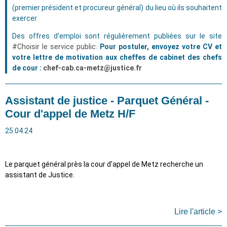
(premier président et procureur général) du lieu où ils souhaitent
exercer.
Des offres d'emploi sont régulièrement publiées sur le site
#Choisir le service public
.
Pour postuler, envoyez votre CV et
votre lettre de motivation aux cheffes de cabinet des chefs
de cour :
chef-cab.ca-metz@justice.fr
Assistant de justice - Parquet Général -
Cour d'appel de Metz H/F
25.04.24
Le parquet général près la cour d'appel de Metz recherche un
assistant de Justice.
Lire l'article >