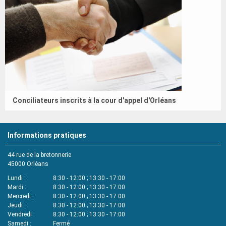
Conciliateurs inscrits à la cour d'appel d'Orléans
Informations pratiques
44 rue de la bretonnerie
45000
Orléans
Lundi
8:30 - 12:00 ; 13:30 - 17:00
Mardi
8:30 - 12:00 ; 13:30 - 17:00
Mercredi
8:30 - 12:00 ; 13:30 - 17:00
Jeudi
8:30 - 12:00 ; 13:30 - 17:00
Vendredi
8:30 - 12:00 ; 13:30 - 17:00
Samedi
Fermé