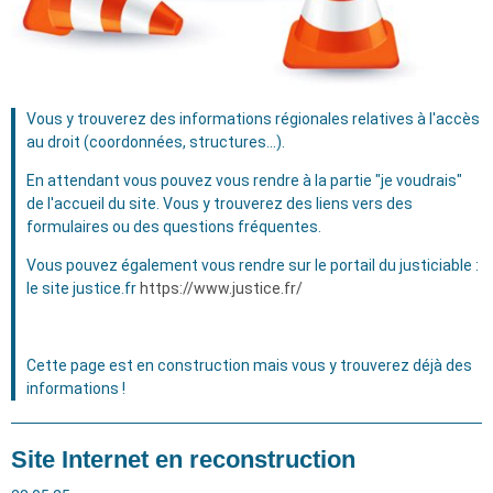
Vous y trouverez des informations régionales relatives à l'accès
au droit (coordonnées, structures...).
En attendant vous pouvez vous rendre à la partie "je voudrais"
de l'accueil du site. Vous y trouverez des liens vers des
formulaires ou des questions fréquentes.
Vous pouvez également vous rendre sur le portail du justiciable :
le site justice.fr
https://www.justice.fr/
Cette page est en construction mais vous y trouverez déjà des
informations !
Site Internet en reconstruction