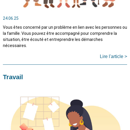
24.06.25
Vous êtes concerné par un problème en lien avec les personnes ou
la famille. Vous pouvez être accompagné pour comprendre la
situation, être écouté et entreprendre les démarches
nécessaires.
Lire l'article >
Travail