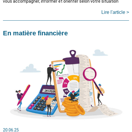
vous accompagner, informer et orienter selon votre situation
Lire l'article >
En matière financière
20.06.25