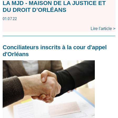
LA MJD - MAISON DE LA JUSTICE ET
DU DROIT D’ORLÉANS
01.07.22
Lire l'article >
Conciliateurs inscrits à la cour d'appel
d'Orléans