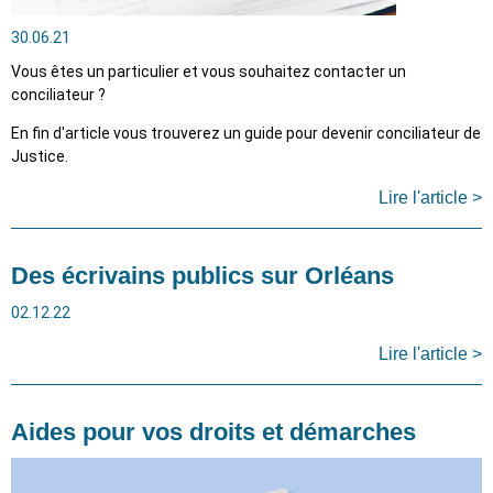
30.06.21
Vous êtes un particulier et vous souhaitez contacter un
conciliateur ?
En fin d'article vous trouverez un guide pour devenir conciliateur de
Justice.
Lire l'article >
Des écrivains publics sur Orléans
02.12.22
Lire l'article >
Aides pour vos droits et démarches