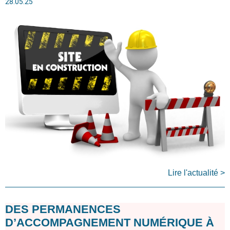
28.05.25
Lire l'actualité >
DES PERMANENCES
D’ACCOMPAGNEMENT NUMÉRIQUE À