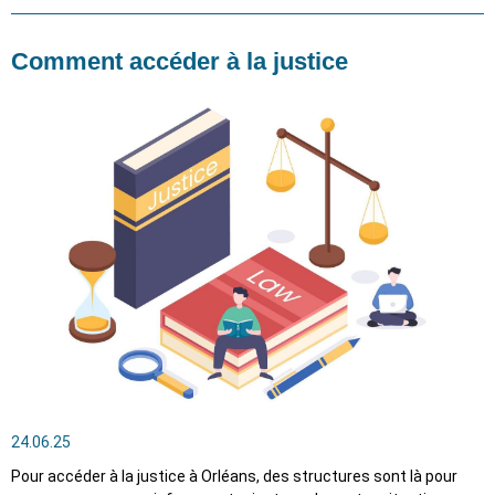
Comment accéder à la justice
24.06.25
Pour accéder à la justice à Orléans, des structures sont là pour