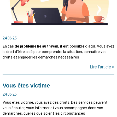
24.06.25
En cas de problème lié au travail, il est possible d'agir
. Vous avez
le droit d'être aidé pour comprendre la situation, connaître vos
droits et engager les démarches nécessaires
Lire l'article >
Vous êtes victime
24.06.25
Vous êtes victime, vous avez des droits. Des services peuvent
vous écouter, vous informer et vous accompagner dans vos
démarches, quelles que soient les circonstances