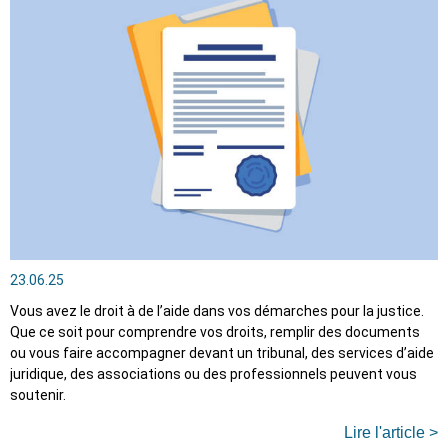
23.06.25
Vous avez le droit à de l’aide dans vos démarches pour la justice.
Que ce soit pour comprendre vos droits, remplir des documents
ou vous faire accompagner devant un tribunal, des services d’aide
juridique, des associations ou des professionnels peuvent vous
soutenir.
Lire l'article >