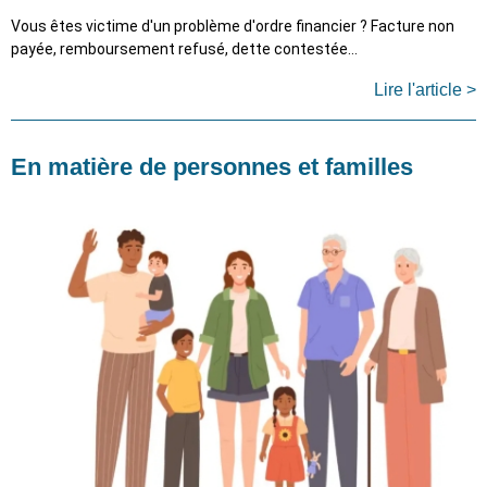
Vous êtes victime d'un problème d'ordre financier ? Facture non
payée, remboursement refusé, dette contestée…
Lire l'article >
En matière de personnes et familles