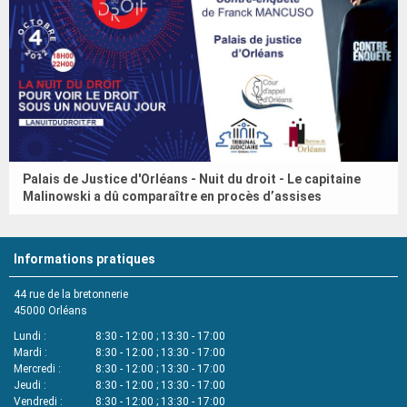
Palais de Justice d'Orléans - Nuit du droit - Le capitaine
Malinowski a dû comparaître en procès d’assises
Informations pratiques
44 rue de la bretonnerie
45000
Orléans
Lundi
8:30 - 12:00 ; 13:30 - 17:00
Mardi
8:30 - 12:00 ; 13:30 - 17:00
Mercredi
8:30 - 12:00 ; 13:30 - 17:00
Jeudi
8:30 - 12:00 ; 13:30 - 17:00
Vendredi
8:30 - 12:00 ; 13:30 - 17:00