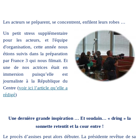
Les acteurs se préparent, se concentrent, enfilent leurs robes …
Un petit stress supplémentaire
pour les acteurs, et l'équipe
d'organisation, cette année nous
étions suivis dans la préparation
par France 3 qui nous filmait. Et
une de nos actrices était en
immersion puisqu’elle est
journaliste à la République du
Centre (
voir ici l’article qu’elle a
rédigé
)
Une dernière grande inspiration … Et soudain… « dring » la
sonnette retentit et la cour entre !
Le procès d’assises peut alors débuter. La présidente revêtue de sa