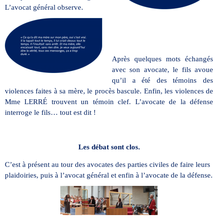
L’avocat général observe.
Après quelques mots échangés
avec son avocate, le fils avoue
qu’il a été des témoins des
violences faites à sa mère, le procès bascule. Enfin, les violences de
Mme LERRÉ trouvent un témoin clef. L’avocate de la défense
interroge le fils… tout est dit !
Les débat sont clos.
C’est à présent au tour des avocates des parties civiles de faire leurs
plaidoiries, puis à l’avocat général et enfin à l’avocate de la défense.