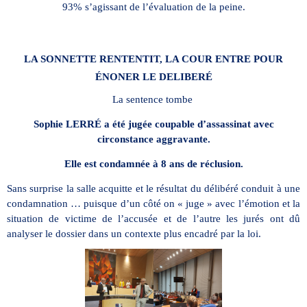
93% s’agissant de l’évaluation de la peine.
LA SONNETTE RENTENTIT, LA COUR ENTRE POUR
ÉNONER LE DELIBERÉ
La sentence tombe
Sophie LERRÉ a été jugée coupable d’assassinat avec
circonstance aggravante.
Elle est condamnée à 8 ans de réclusion.
Sans surprise la salle acquitte et le résultat du délibéré conduit à une
condamnation … puisque d’un côté on « juge » avec l’émotion et la
situation de victime de l’accusée et de l’autre les jurés ont dû
analyser le dossier dans un contexte plus encadré par la loi.