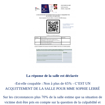
La réponse de la salle est déclarée
-Est-elle coupable : Non à plus de 65% - C’EST UN
ACQUITTEMENT DE LA SALLE POUR MME SOPHIE LERRÉ
Sur les circonstances plus 70% de la salle estime que sa situation de
victime doit être pris en compte sur la question de la culpabilité et