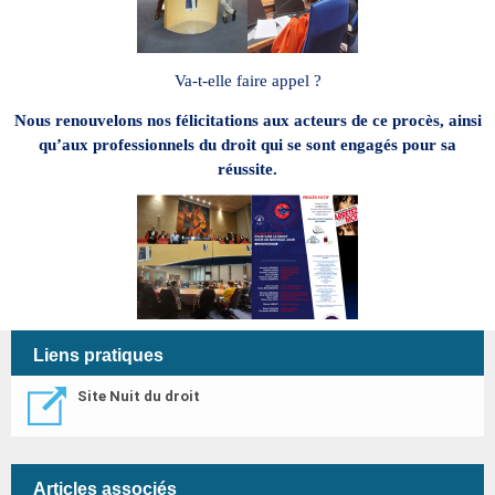
Va-t-elle faire appel ?
Nous renouvelons nos félicitations aux acteurs de ce procès, ainsi
qu’aux professionnels du droit qui se sont engagés pour sa
réussite.
Liens pratiques
Site Nuit du droit
Articles associés