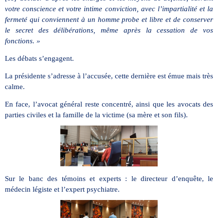
votre conscience et votre intime conviction, avec l’impartialité et la
fermeté qui conviennent à un homme probe et libre et de conserver
le secret des délibérations, même après la cessation de vos
fonctions. »
Les débats s’engagent.
La présidente s’adresse à l’accusée, cette dernière est émue mais très
calme.
En face, l’avocat général reste concentré, ainsi que les avocats des
parties civiles et la famille de la victime (sa mère et son fils).
Sur le banc des témoins et experts : le directeur d’enquête, le
médecin légiste et l’expert psychiatre.