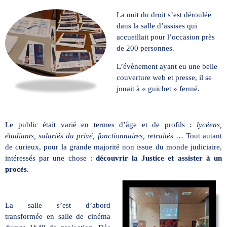
La nuit du droit s’est déroulée
dans la salle d’assises qui
accueillait pour l’occasion près
de 200 personnes.
L’évènement ayant eu une belle
couverture web et presse, il se
jouait à « guichet » fermé.
Le public était varié en termes d’âge et de profils :
lycéens,
étudiants, salariés du privé, fonctionnaires, retraités
… Tout autant
de curieux, pour la grande majorité non issue du monde judiciaire,
intéressés par une chose :
découvrir la Justice et assister à un
procès
.
La salle s’est d’abord
transformée en salle de cinéma