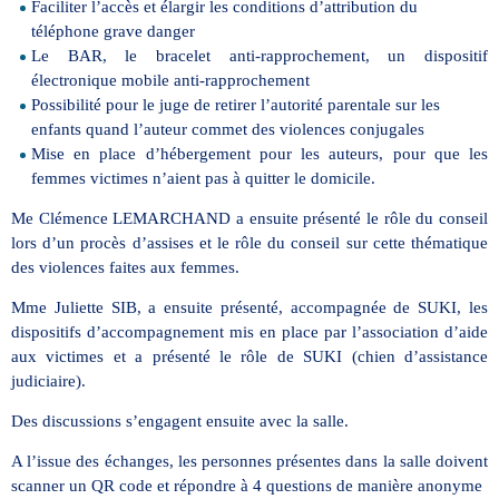
Faciliter l’accès et élargir les conditions d’attribution du
téléphone grave danger
Le BAR, le bracelet anti-rapprochement, un dispositif
électronique mobile anti-rapprochement
Possibilité pour le juge de retirer l’autorité parentale sur les
enfants quand l’auteur commet des violences conjugales
Mise en place d’hébergement pour les auteurs, pour que les
femmes victimes n’aient pas à quitter le domicile.
Me Clémence LEMARCHAND a ensuite présenté le rôle du conseil
lors d’un procès d’assises et le rôle du conseil sur cette thématique
des violences faites aux femmes.
Mme Juliette SIB, a ensuite présenté, accompagnée de SUKI, les
dispositifs d’accompagnement mis en place par l’association d’aide
aux victimes et a présenté le rôle de SUKI (chien d’assistance
judiciaire).
Des discussions s’engagent ensuite avec la salle.
A l’issue des échanges, les personnes présentes dans la salle doivent
scanner un QR code et répondre à 4 questions de manière anonyme