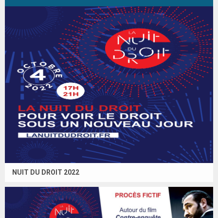
NUIT DU DROIT 2022