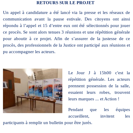
RETOURS SUR LE PROJET
Un appel à candidature a été lancé via la presse et les réseaux de
communication avant la pause estivale. Des citoyens ont ainsi
répondu à l’appel et 15 d’entre eux ont été sélectionnés pour jouer
ce procès. Se sont alors tenues 3 réunions et une répétition générale
pour aboutir à ce projet. Afin de s’assurer de la justesse de ce
procès, des professionnels de la Justice ont participé aux réunions et
pu accompagner les acteurs.
Le Jour J à 15h00 c'est la
répétition générale. Les acteurs
prennent possession de la salle,
essaient leurs robes, trouvent
leurs marques ... et Action !
Pendant que les équipes
accueillent, invitent les
participants à remplir un bulletin pour être jurés.