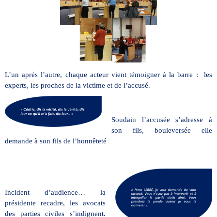
L’un après l’autre, chaque acteur vient témoigner à la barre : les
experts, les proches de la victime et de l’accusé.
Soudain l’accusée s’adresse à
son fils, bouleversée elle
demande à son fils de l’honnêteté
Incident d’audience… la
présidente recadre, les avocats
des parties civiles s’indignent.