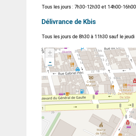
Tous les jours : 7h30-12h30 et 14h00-16h00
Délivrance de Kbis
Tous les jours de 8h30 à 11h30 sauf le jeudi
+
-