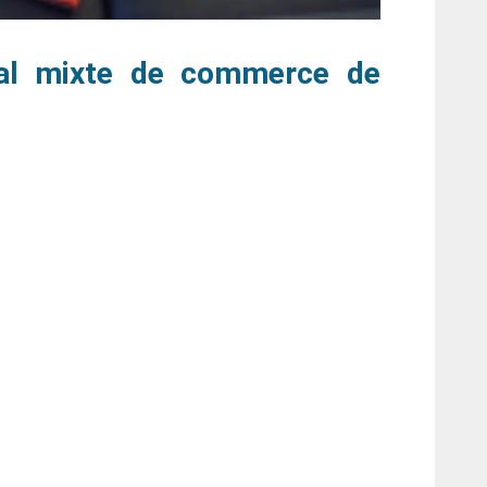
nal mixte de commerce de