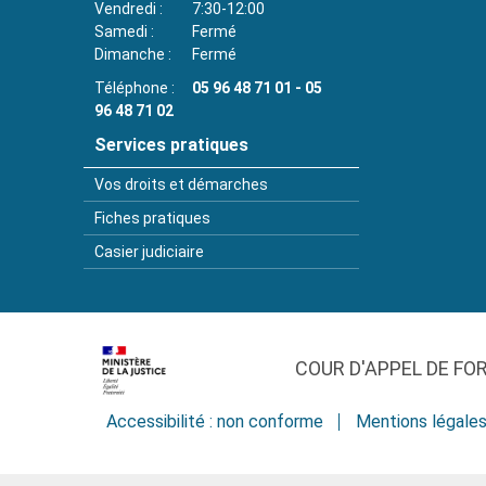
Vendredi
7:30-12:00
Samedi
Fermé
Dimanche
Fermé
Téléphone
05 96 48 71 01 - 05
96 48 71 02
Services pratiques
Vos droits et démarches
Fiches pratiques
Casier judiciaire
COUR D'APPEL DE FO
Accessibilité : non conforme
Mentions légale