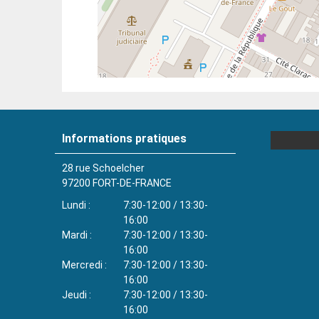
Informations pratiques
28 rue Schoelcher
97200
FORT-DE-FRANCE
Lundi
7:30-12:00 / 13:30-
16:00
Mardi
7:30-12:00 / 13:30-
16:00
Mercredi
7:30-12:00 / 13:30-
16:00
Jeudi
7:30-12:00 / 13:30-
16:00