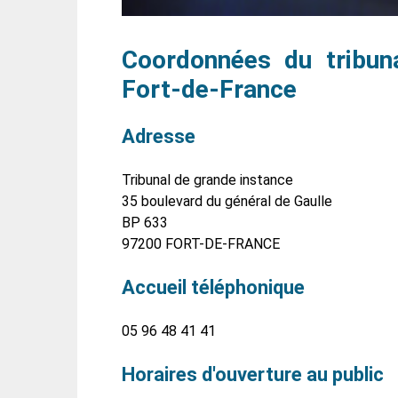
Coordonnées du tribu
Fort-de-France
Adresse
Tribunal de grande instance
35 boulevard du général de Gaulle
BP 633
97200 FORT-DE-FRANCE
Accueil téléphonique
05 96 48 41 41
Horaires d'ouverture au public