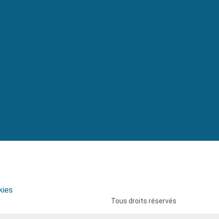
kies
Tous droits réservés