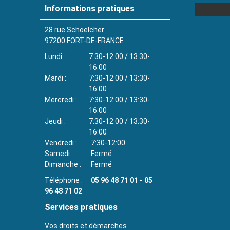
Informations pratiques
28 rue Schoelcher
97200
FORT-DE-FRANCE
Lundi
7:30-12:00 / 13:30-
16:00
Mardi
7:30-12:00 / 13:30-
16:00
Mercredi
7:30-12:00 / 13:30-
16:00
Jeudi
7:30-12:00 / 13:30-
16:00
Vendredi
7:30-12:00
Samedi
Fermé
Dimanche
Fermé
Téléphone
05 96 48 71 01 - 05
96 48 71 02
Services pratiques
Vos droits et démarches