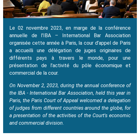
Le 02 novembre 2023, en marge de la conférence
annuelle de l’IBA – International Bar Association
organisée cette année à Paris, la cour d’appel de Paris
a accueilli une délégation de juges originaires de
différents pays à travers le monde, pour une
présentation de l’activité du pôle économique et
commercial de la cour.
On November 2, 2023, during the annual conference of
the IBA - International Bar Association, held this year in
Paris, the Paris Court of Appeal welcomed a delegation
of judges from different countries around the globe, for
a presentation of the activities of the Court's economic
and commercial division.