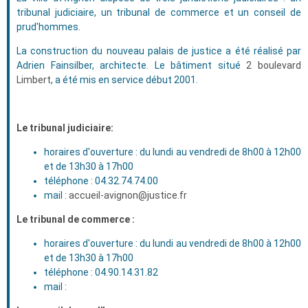
tribunal judiciaire, un tribunal de commerce et un conseil de
prud'hommes.
La construction du nouveau palais de justice a été réalisé par
Adrien Fainsilber, architecte. Le bâtiment situé
2 boulevard
Limbert
, a été mis en service début 2001.
Le tribunal judiciaire:
horaires d'ouverture : du lundi au vendredi de 8h00 à 12h00
et de 13h30 à 17h00
téléphone : 04.32.74.74.00
mail :
accueil-avignon@justice.fr
Le tribunal de commerce :
horaires d'ouverture : du lundi au vendredi de 8h00 à 12h00
et de 13h30 à 17h00
téléphone : 04.90.14.31.82
mail :