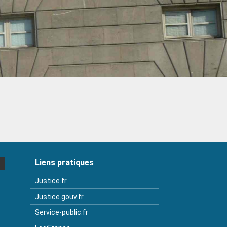
Liens pratiques
Justice.fr
Justice.gouv.fr
Service-public.fr