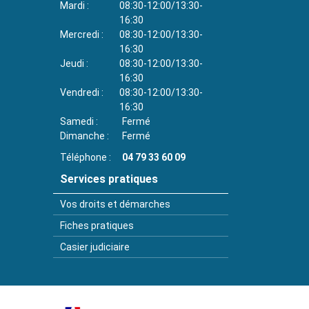
Mardi
08:30-12:00/13:30-
16:30
Mercredi
08:30-12:00/13:30-
16:30
Jeudi
08:30-12:00/13:30-
16:30
Vendredi
08:30-12:00/13:30-
16:30
Samedi
Fermé
Dimanche
Fermé
Téléphone
04 79 33 60 09
Services pratiques
Vos droits et démarches
Fiches pratiques
Casier judiciaire