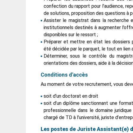
confection du rapport pour l’audience, rep
de solutions, proposition des questions à p
Assister le magistrat dans la recherche e
institutionnels destinés à augmenter l’off
disponibles sur le ressort ;
Préparer et mettre en état les dossiers p
été décidée par le parquet, le tout en lien 
Déterminer, sous le contrôle du magistr
orientations des dossiers, aide à la décision
Conditions d'accès
Au moment de votre recrutement, vous devez 
soit d’un doctorat en droit
soit d’un diplôme sanctionnant une format
professionnelle dans le domaine juridique :
chargé de TD à l’université, juriste d’entrepr
Les postes de Juriste Assistant(e) d