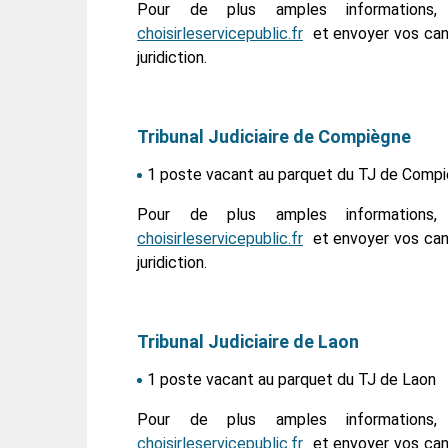
Pour de plus amples informations
choisirleservicepublic.fr
et envoyer vos cand
juridiction.
Tribunal Judiciaire de Compiègne
1 poste vacant au parquet du TJ de Comp
Pour de plus amples informations
choisirleservicepublic.fr
et envoyer vos cand
juridiction.
Tribunal Judiciaire de Laon
1 poste vacant au parquet du TJ de Laon
Pour de plus amples informations
choisirleservicepublic.fr
et envoyer vos cand