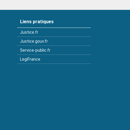
Liens pratiques
Justice.fr
Justice.gouv.fr
Service-public.fr
LegiFrance