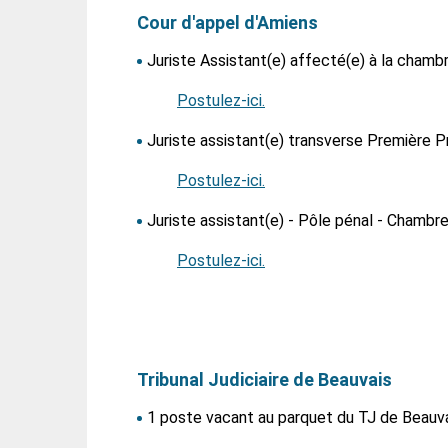
Cour d'appel d'Amiens
Juriste Assistant(e) affecté(e) à la chambr
Postulez-ici.
Juriste assistant(e) transverse Première 
Postulez-ici.
Juriste assistant(e) - Pôle pénal - Chambr
Postulez-ici.
Tribunal Judiciaire de Beauvais
1 poste vacant au parquet du TJ de Beauv