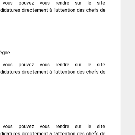
, vous pouvez vous rendre sur le site
idatures directement à l’attention des chefs de
iègne
, vous pouvez vous rendre sur le site
idatures directement à l’attention des chefs de
, vous pouvez vous rendre sur le site
idatures directement à l’attention des chefs de