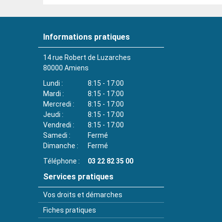
Informations pratiques
14 rue Robert de Luzarches
80000
Amiens
Lundi
8:15 - 17:00
Mardi
8:15 - 17:00
Mercredi
8:15 - 17:00
Jeudi
8:15 - 17:00
Vendredi
8:15 - 17:00
Samedi
Fermé
Dimanche
Fermé
Téléphone
03 22 82 35 00
Services pratiques
Vos droits et démarches
Fiches pratiques