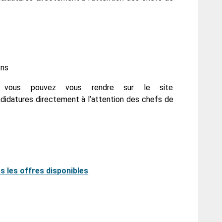
ons
, vous pouvez vous rendre sur le site
idatures directement à l’attention des chefs de
s les offres disponibles