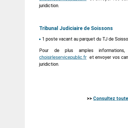
juridiction.
Tribunal Judiciaire de Soissons
1 poste vacant au parquet du TJ de Soiss
Pour de plus amples informations
choisirleservicepublic.fr
et envoyer vos cand
juridiction.
>>
Consultez toute